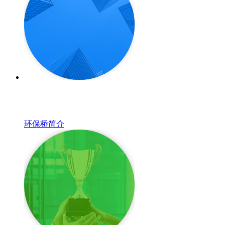
环保桥简介