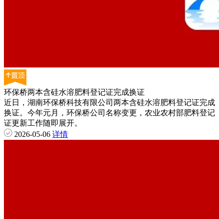
环保桥两本含硅水溶肥料登记证完成换证
近日，湖南环保桥科技有限公司两本含硅水溶肥料登记证完成
换证。今年元月，环保桥公司名称变更，农业农村部肥料登记
证更新工作随即展开。
2026-05-06
详情