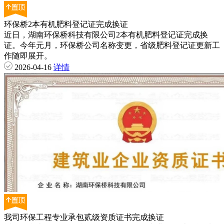
环保桥2本有机肥料登记证完成换证
近日，湖南环保桥科技有限公司2本有机肥料登记证完成换
证。今年元月，环保桥公司名称变更，省级肥料登记证更新工
作随即展开。
2026-04-16
详情
我司环保工程专业承包贰级资质证书完成换证