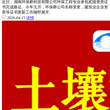
近日，湖南环保桥科技有限公司环保工程专业承包贰级资质证
书完成换证。今年元月，环保桥公司名称变更，建筑业企业资
质等证书更新工作随即展开。
2026-04-15
详情