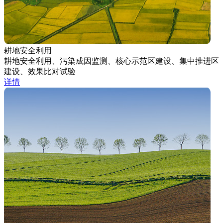
耕地安全利用
耕地安全利用、污染成因监测、核心示范区建设、集中推进区
建设、效果比对试验
详情