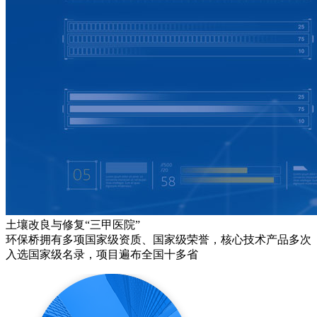
土壤改良与修复“三甲医院”
环保桥拥有多项国家级资质、国家级荣誉，核心技术产品多次
入选国家级名录，项目遍布全国十多省