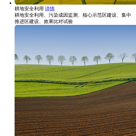
耕地安全利用
详情
耕地安全利用、污染成因监测、核心示范区建设、集中
推进区建设、效果比对试验