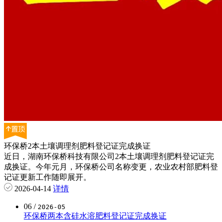
环保桥2本土壤调理剂肥料登记证完成换证
近日，湖南环保桥科技有限公司2本土壤调理剂肥料登记证完
成换证。今年元月，环保桥公司名称变更，农业农村部肥料登
记证更新工作随即展开。
2026-04-14
详情
06
/
2026-05
环保桥两本含硅水溶肥料登记证完成换证