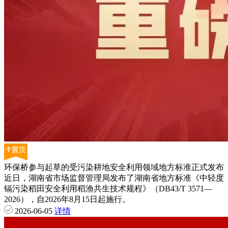
环保桥参与起草的受污染耕地安全利用领域地方标准正式发布
近日，湖南省市场监督管理局发布了湖南省地方标准《中轻度
镉污染稻田安全利用稻渔共生技术规程》（DB43/T 3571—
2026），自2026年8月15日起施行。
2026-06-05
详情